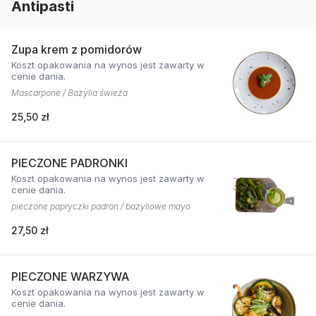
Antipasti
Zupa krem z pomidorów
Koszt opakowania na wynos jest zawarty w
cenie dania.
Mascarpone / Bazylia świeża
25,50 zł
PIECZONE PADRONKI
Koszt opakowania na wynos jest zawarty w
cenie dania.
pieczone papryczki padron / bazyliowe mayo
27,50 zł
PIECZONE WARZYWA
Koszt opakowania na wynos jest zawarty w
cenie dania.