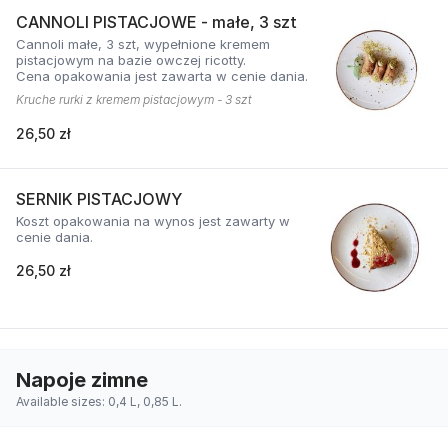
CANNOLI PISTACJOWE - małe, 3 szt
Cannoli małe, 3 szt, wypełnione kremem
pistacjowym na bazie owczej ricotty.
Cena opakowania jest zawarta w cenie dania.
Kruche rurki z kremem pistacjowym - 3 szt
26,50 zł
SERNIK PISTACJOWY
Koszt opakowania na wynos jest zawarty w
cenie dania.
26,50 zł
Napoje zimne
Available sizes: 0,4 L, 0,85 L.