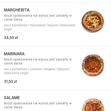
MARGHERITA
Koszt opakowania na wynos jest zawarty w
cenie dania.
sos z pomidorów / mozzarella / bazylia / oliwa extra
virgin
34,50 zł
MARINARA
Koszt opakowania na wynos jest zawarty w
cenie dania.
sos z pomidorów / czosnek / oregano / bazylia /
oliwa extra vergin
31,50 zł
SALAME
Koszt opakowania na wynos jest zawarty w
cenie dania.