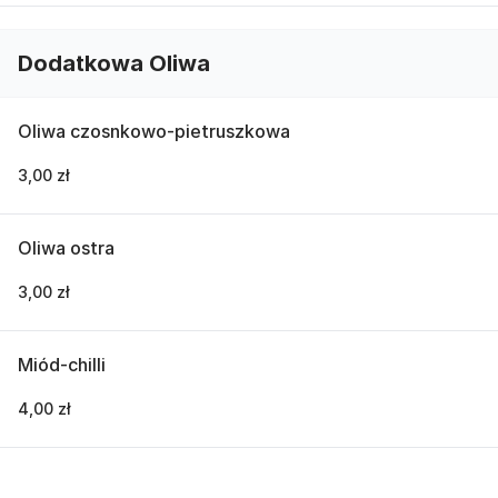
Dodatkowa Oliwa
Oliwa czosnkowo-pietruszkowa
3,00 zł
Oliwa ostra
3,00 zł
Miód-chilli
4,00 zł