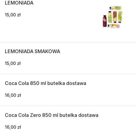
LEMONIADA
15,00 zł
LEMONIADA SMAKOWA
15,00 zł
Coca Cola 850 ml butelka dostawa
16,00 zł
Coca Cola Zero 850 ml butelka dostawa
16,00 zł