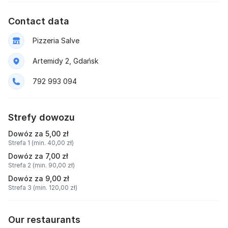
Contact data
Pizzeria Salve
Artemidy 2, Gdańsk
792 993 094
Strefy dowozu
Dowóz za 5,00 zł
Strefa 1 (min. 40,00 zł)
Dowóz za 7,00 zł
Strefa 2 (min. 90,00 zł)
Dowóz za 9,00 zł
Strefa 3 (min. 120,00 zł)
Our restaurants